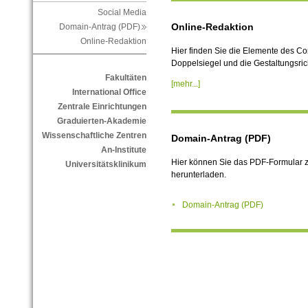
Social Media
Online-Redaktion
Domain-Antrag (PDF)
Online-Redaktion
Hier finden Sie die Elemente des Co
Doppelsiegel und die Gestaltungsricht
Fakultäten
[mehr...]
International Office
Zentrale Einrichtungen
Graduierten-Akademie
Wissenschaftliche Zentren
Domain-Antrag (PDF)
An-Institute
Hier können Sie das PDF-
Formular 
Universitätsklinikum
herunterladen.
Domain-Antrag (PDF)